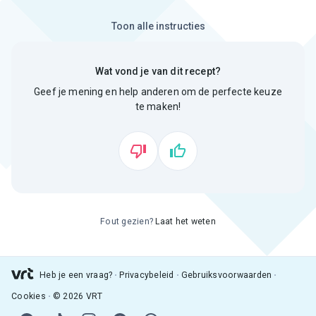
Toon alle instructies
Wat vond je van dit recept?
Geef je mening en help anderen om de perfecte keuze
te maken!
Fout gezien?
Laat het weten
Heb je een vraag?
Privacybeleid
Gebruiksvoorwaarden
Cookies
© 2026 VRT