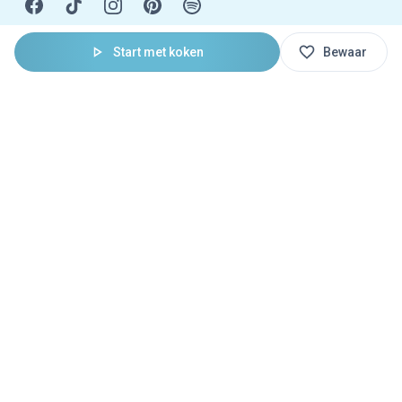
Start met koken
Bewaar