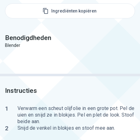
Ingrediënten kopiëren
Benodigdheden
Blender
Instructies
1
Verwarm een scheut olijfolie in een grote pot. Pel de
uien en snijd ze in blokjes. Pel en plet de look. Stoof
beide aan.
2
Snijd de venkel in blokjes en stoof mee aan.