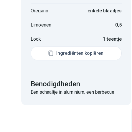
Oregano
enkele blaadjes
Limoenen
0,5
Look
1 teentje
Ingrediënten kopiëren
Benodigdheden
Een schaaltje in aluminium, een barbecue