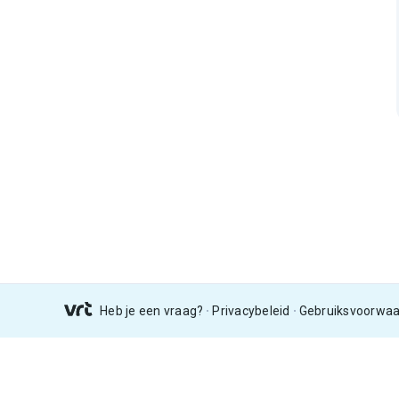
Heb je een vraag?
Privacybeleid
Gebruiksvoorwa