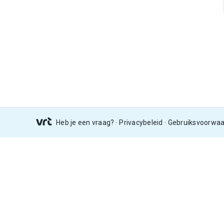
Heb je een vraag?
Privacybeleid
Gebruiksvoorwa