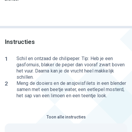
Instructies
1
Schil en ontzaad de chilipeper. Tip: Heb je een
gasfornuis, blaker de peper dan vooraf zwart boven
het vuur. Daarna kan je de vrucht heel makkelijk
schillen.
2
Meng de dooiers en de ansjovisfilets in een blender
samen met een beetje water, een eetlepel mosterd,
het sap van een limoen en een teentje look.
Toon alle instructies