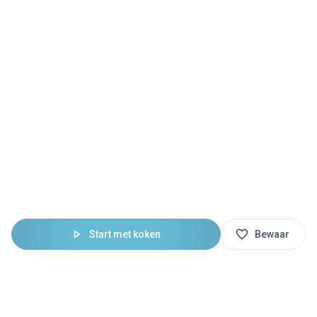
Start met koken
Bewaar