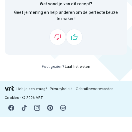
Wat vond je van dit recept?
Geef je mening en help anderen om de perfecte keuze
te maken!
Fout gezien?
Laat het weten
Heb je een vraag?
Privacybeleid
Gebruiksvoorwaarden
Cookies
© 2026 VRT