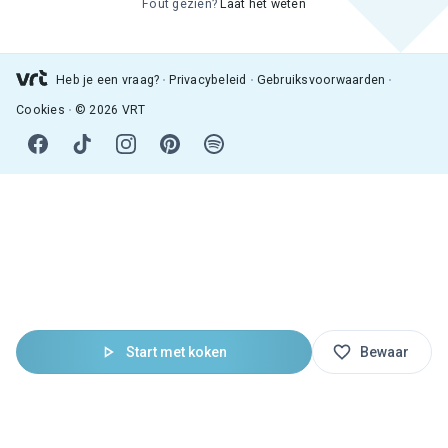
Fout gezien?
Laat het weten
Heb je een vraag?
Privacybeleid
Gebruiksvoorwaarden
Cookies
© 2026 VRT
Start met koken
Bewaar