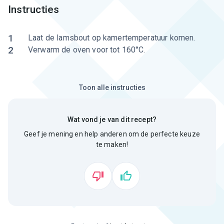
Instructies
1
Laat de lamsbout op kamertemperatuur komen.
2
Verwarm de oven voor tot 160°C.
Toon alle instructies
Wat vond je van dit recept?
Geef je mening en help anderen om de perfecte keuze
te maken!