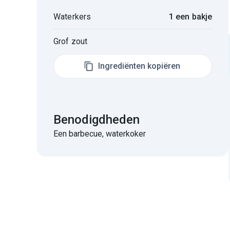
Waterkers
1 een bakje
Grof zout
Ingrediënten kopiëren
Benodigdheden
Een barbecue, waterkoker