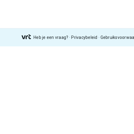
Heb je een vraag?
Privacybeleid
Gebruiksvoorwa