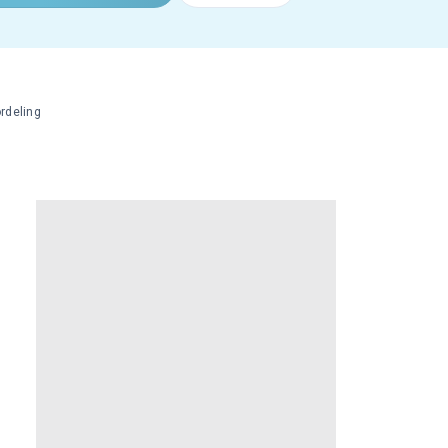
rdeling