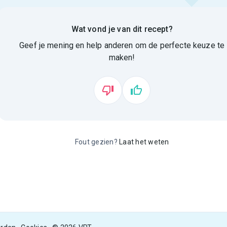
Wat vond je van dit recept?
Geef je mening en help anderen om de perfecte keuze te
maken!
Fout gezien?
Laat het weten