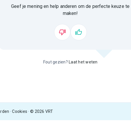
Geef je mening en help anderen om de perfecte keuze te
maken!
Fout gezien?
Laat het weten
arden
Cookies
© 2026 VRT