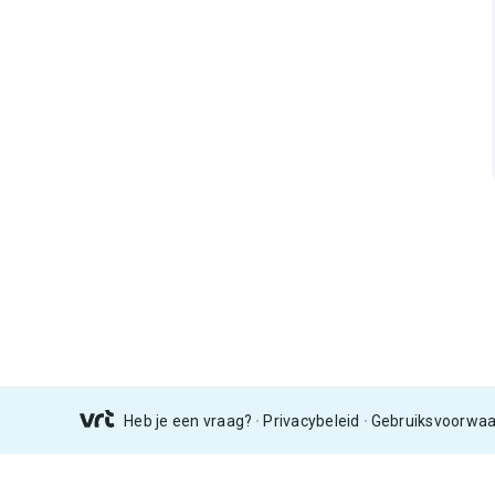
Heb je een vraag?
Privacybeleid
Gebruiksvoorwa