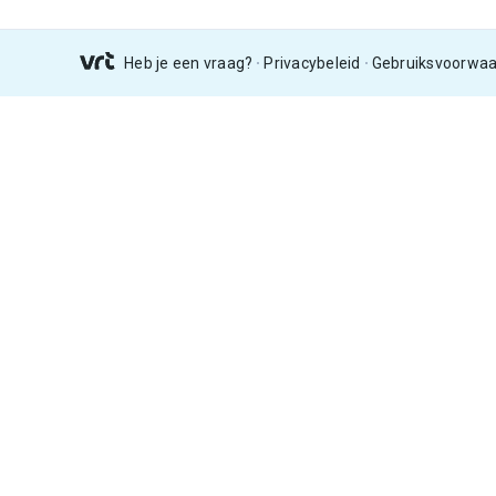
Heb je een vraag?
Privacybeleid
Gebruiksvoorwa