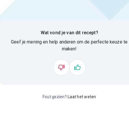
Wat vond je van dit recept?
Geef je mening en help anderen om de perfecte keuze te
maken!
Fout gezien?
Laat het weten