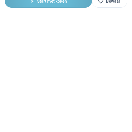
Start met koken
Bewaar