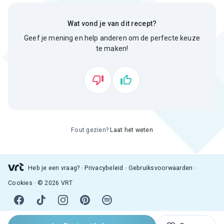
Wat vond je van dit recept?
Geef je mening en help anderen om de perfecte keuze
te maken!
Fout gezien?
Laat het weten
Heb je een vraag?
Privacybeleid
Gebruiksvoorwaarden
Cookies
© 2026 VRT