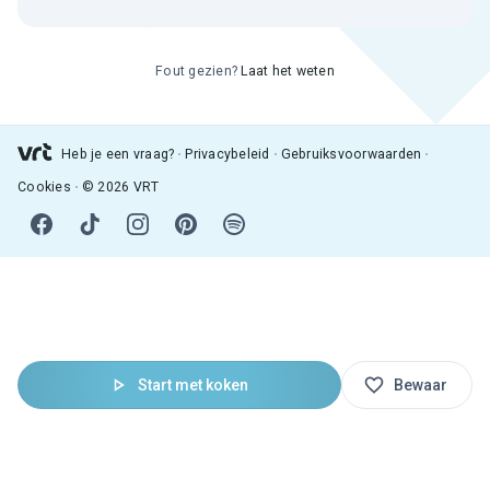
Fout gezien?
Laat het weten
Heb je een vraag?
Privacybeleid
Gebruiksvoorwaarden
Cookies
© 2026 VRT
Start met koken
Bewaar