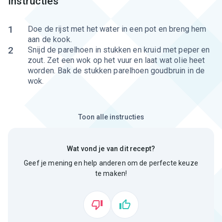
Instructies
1
Doe de rijst met het water in een pot en breng hem
aan de kook.
2
Snijd de parelhoen in stukken en kruid met peper en
zout. Zet een wok op het vuur en laat wat olie heet
worden. Bak de stukken parelhoen goudbruin in de
wok.
Toon alle instructies
Wat vond je van dit recept?
Geef je mening en help anderen om de perfecte keuze
te maken!