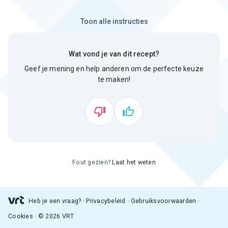
Toon alle instructies
Wat vond je van dit recept?
Geef je mening en help anderen om de perfecte keuze
te maken!
Fout gezien?
Laat het weten
Heb je een vraag?
Privacybeleid
Gebruiksvoorwaarden
Cookies
© 2026 VRT