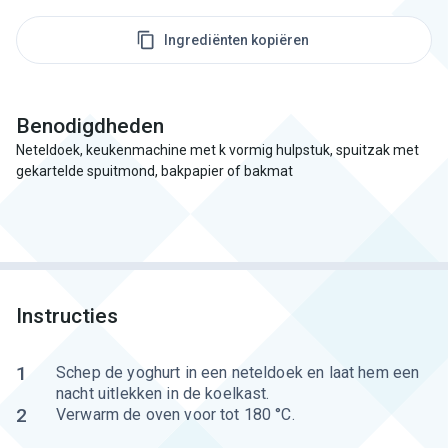
Ingrediënten kopiëren
Benodigdheden
Neteldoek, keukenmachine met k vormig hulpstuk, spuitzak met
gekartelde spuitmond, bakpapier of bakmat
Instructies
1
Schep de yoghurt in een neteldoek en laat hem een
nacht uitlekken in de koelkast.
2
Verwarm de oven voor tot 180 °C.