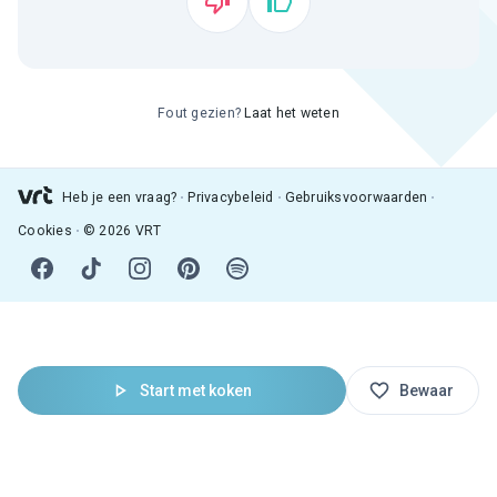
Fout gezien?
Laat het weten
Heb je een vraag?
Privacybeleid
Gebruiksvoorwaarden
Cookies
© 2026 VRT
Start met koken
Bewaar