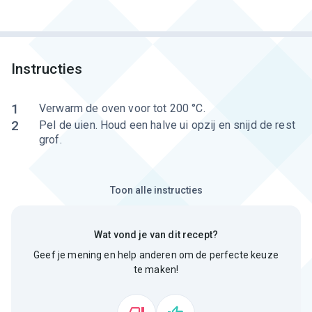
Instructies
1
Verwarm de oven voor tot 200 °C.
2
Pel de uien. Houd een halve ui opzij en snijd de rest
grof.
Toon alle instructies
Wat vond je van dit recept?
Geef je mening en help anderen om de perfecte keuze
te maken!