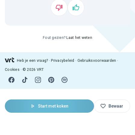
Fout gezien?
Laat het weten
Heb je een vraag?
Privacybeleid
Gebruiksvoorwaarden
Cookies
© 2026 VRT
Start met koken
Bewaar