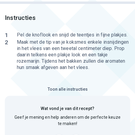
Instructies
1
Pel de knoflook en snijd de teentjes in fijne plakjes.
2
Maak met de tip van je koksmes enkele insnijdingen
in het vlees van een tweetal centimeter diep. Prop
daarin telkens een plakje look en een takje
rozemarijn. Tijdens het bakken zullen die aromaten
hun smaak afgeven aan het vlees.
Toon alle instructies
Wat vond je van dit recept?
Geef je mening en help anderen om de perfecte keuze
te maken!