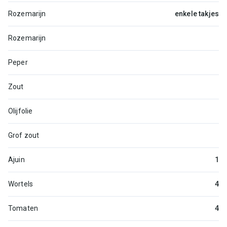
Rozemarijn
enkele takjes
Rozemarijn
Peper
Zout
Olijfolie
Grof zout
Ajuin
1
Wortels
4
Tomaten
4