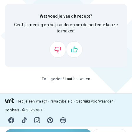
Wat vond je van dit recept?
Geef je mening en help anderen om de perfecte keuze
te maken!
Fout gezien?
Laat het weten
Heb je een vraag?
Privacybeleid
Gebruiksvoorwaarden
Cookies
© 2026 VRT