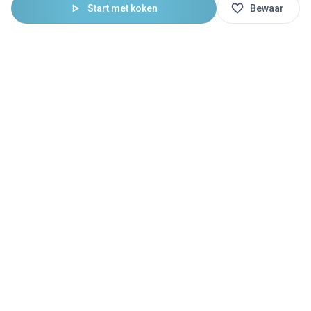
Start met koken
Bewaar