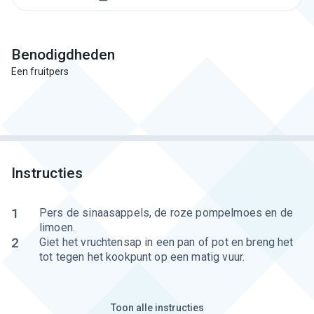
Benodigdheden
Een fruitpers
Instructies
1
Pers de sinaasappels, de roze pompelmoes en de
limoen.
2
Giet het vruchtensap in een pan of pot en breng het
tot tegen het kookpunt op een matig vuur.
Toon alle instructies