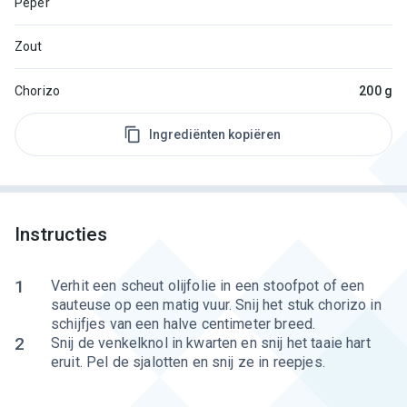
Peper
Zout
Chorizo
200 g
Ingrediënten kopiëren
Instructies
1
Verhit een scheut olijfolie in een stoofpot of een
sauteuse op een matig vuur. Snij het stuk chorizo in
schijfjes van een halve centimeter breed.
2
Snij de venkelknol in kwarten en snij het taaie hart
eruit. Pel de sjalotten en snij ze in reepjes.