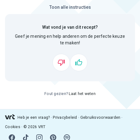
Toon alle instructies
Wat vond je van dit recept?
Geef je mening en help anderen om de perfecte keuze
te maken!
Fout gezien?
Laat het weten
Heb je een vraag?
Privacybeleid
Gebruiksvoorwaarden
Cookies
© 2026 VRT