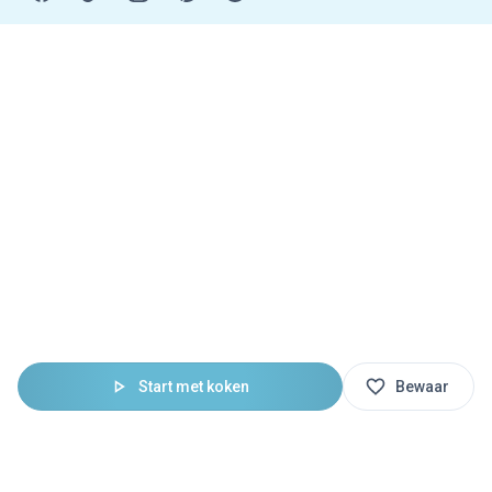
Start met koken
Bewaar