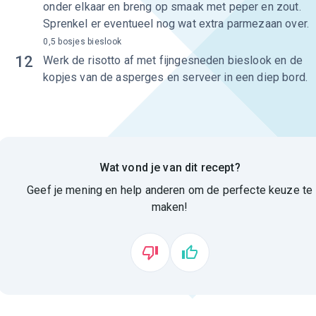
onder elkaar en breng op smaak met peper en zout.
Sprenkel er eventueel nog wat extra parmezaan over.
0,5 bosjes bieslook
12
Werk de risotto af met fijngesneden bieslook en de
kopjes van de asperges en serveer in een diep bord.
Wat vond je van dit recept?
Geef je mening en help anderen om de perfecte keuze te
maken!