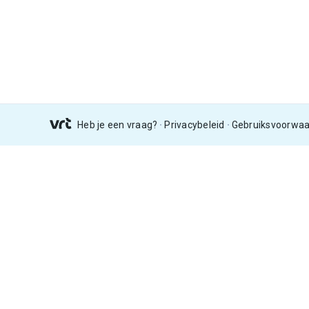
Heb je een vraag?
Privacybeleid
Gebruiksvoorwa