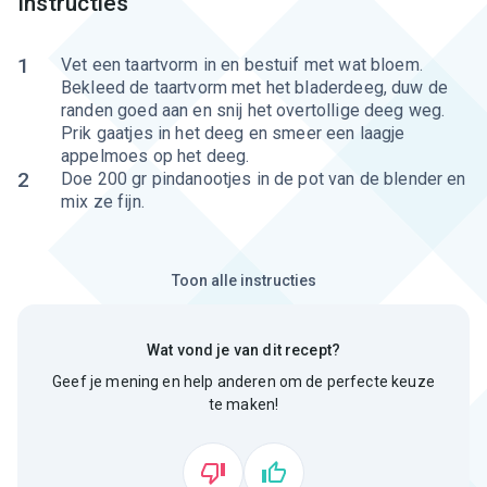
Instructies
1
Vet een taartvorm in en bestuif met wat bloem.
Bekleed de taartvorm met het bladerdeeg, duw de
randen goed aan en snij het overtollige deeg weg.
Prik gaatjes in het deeg en smeer een laagje
appelmoes op het deeg.
2
Doe 200 gr pindanootjes in de pot van de blender en
mix ze fijn.
Toon alle instructies
Wat vond je van dit recept?
Geef je mening en help anderen om de perfecte keuze
te maken!