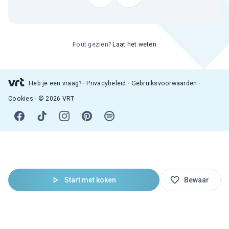
Fout gezien?
Laat het weten
Heb je een vraag?
Privacybeleid
Gebruiksvoorwaarden
Cookies
© 2026 VRT
Start met koken
Bewaar