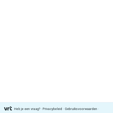
Heb je een vraag?
Privacybeleid
Gebruiksvoorwaarden