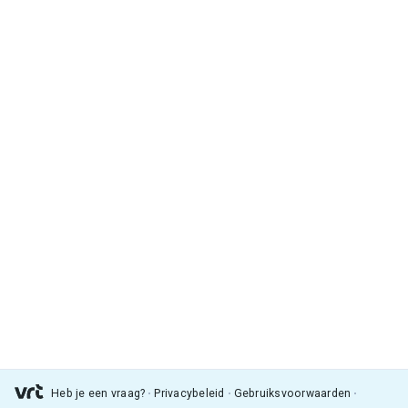
Heb je een vraag?
Privacybeleid
Gebruiksvoorwaarden