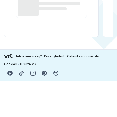
Heb je een vraag?
Privacybeleid
Gebruiksvoorwaarden
Cookies
© 2026 VRT