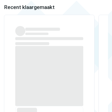
Recent klaargemaakt