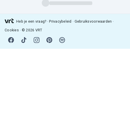
Heb je een vraag?
Privacybeleid
Gebruiksvoorwaarden
Cookies
© 2026 VRT