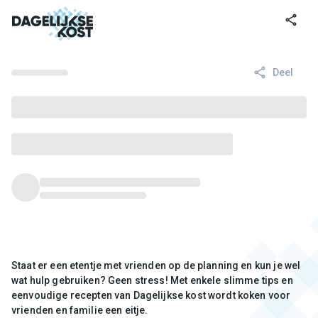
ofdinhoud
Deel
Staat er een etentje met vrienden op de planning en kun je wel
wat hulp gebruiken? Geen stress! Met enkele slimme tips en
eenvoudige recepten van Dagelijkse kost wordt koken voor
vrienden en familie een eitje.