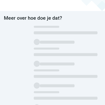
Meer over hoe doe je dat?