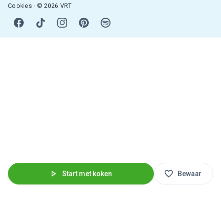
Cookies
© 2026 VRT
Start met koken
Bewaar