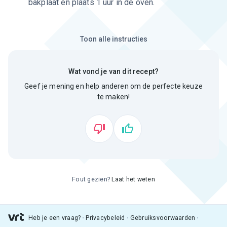
bakplaat en plaats 1 uur in de oven.
Toon alle instructies
Wat vond je van dit recept?
Geef je mening en help anderen om de perfecte keuze
te maken!
Fout gezien?
Laat het weten
Heb je een vraag?
Privacybeleid
Gebruiksvoorwaarden