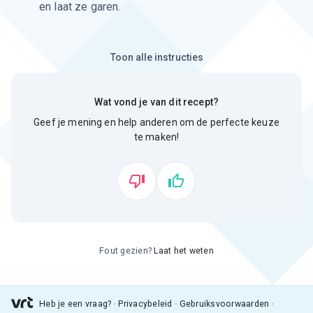
en laat ze garen.
Toon alle instructies
Wat vond je van dit recept?
Geef je mening en help anderen om de perfecte keuze
te maken!
Fout gezien?
Laat het weten
Heb je een vraag?
Privacybeleid
Gebruiksvoorwaarden