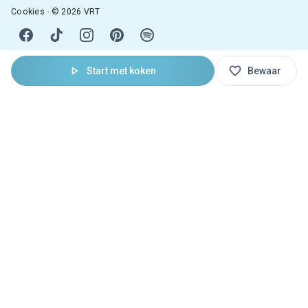
Cookies
© 2026 VRT
Start met koken
Bewaar