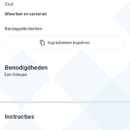
Zout
Afwerken en serveren
Aardappelkroketten
Ingrediënten kopiëren
Benodigdheden
Een friteuse
Instructies