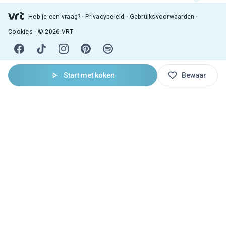
Heb je een vraag?
Privacybeleid
Gebruiksvoorwaarden
Cookies
© 2026 VRT
Start met koken
Bewaar