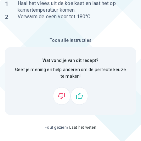
1
Haal het vlees uit de koelkast en laat het op
kamertemperatuur komen.
2
Verwarm de oven voor tot 180°C.
Toon alle instructies
Wat vond je van dit recept?
Geef je mening en help anderen om de perfecte keuze
te maken!
Fout gezien?
Laat het weten