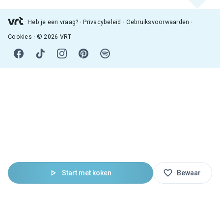
Heb je een vraag?
Privacybeleid
Gebruiksvoorwaarden
Cookies
© 2026 VRT
Start met koken
Bewaar