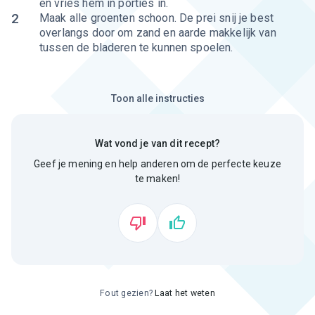
en vries hem in porties in.
2
Maak alle groenten schoon. De prei snij je best
overlangs door om zand en aarde makkelijk van
tussen de bladeren te kunnen spoelen.
Toon alle instructies
Wat vond je van dit recept?
Geef je mening en help anderen om de perfecte keuze
te maken!
Fout gezien?
Laat het weten