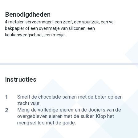
Benodigdheden
4 metalen serveerringen, een zeef, een spuitzak, een vel
bakpapier of een ovenmatje van siliconen, een
keukenweegschaal, een mesje
Instructies
1
Smelt de chocolade samen met de boter op een
zacht vuur.
2
Meng de volledige eieren en de dooiers van de
overgebleven eieren met de suiker. Klop het
mengsel los met de garde.