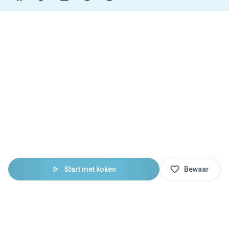
Start met koken
Bewaar