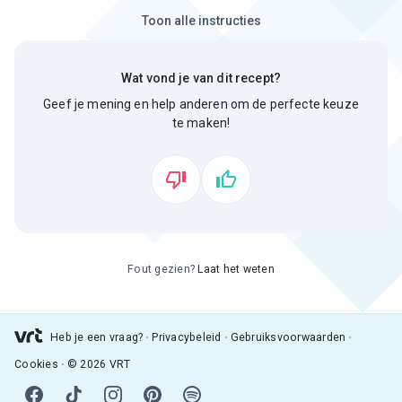
Toon alle instructies
Wat vond je van dit recept?
Geef je mening en help anderen om de perfecte keuze
te maken!
Fout gezien?
Laat het weten
Heb je een vraag?
Privacybeleid
Gebruiksvoorwaarden
Cookies
© 2026 VRT