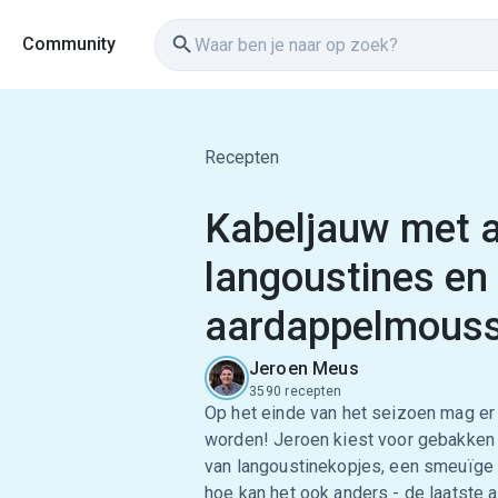
Community
Recepten
Kabeljauw met a
langoustines en
aardappelmouss
Jeroen Meus
3590 recepten
Op het einde van het seizoen mag er
worden! Jeroen kiest voor gebakken 
van langoustinekopjes, een smeuïge
hoe kan het ook anders - de laatste 