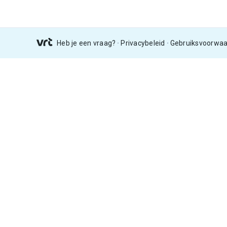
Heb je een vraag?
Privacybeleid
Gebruiksvoorwa