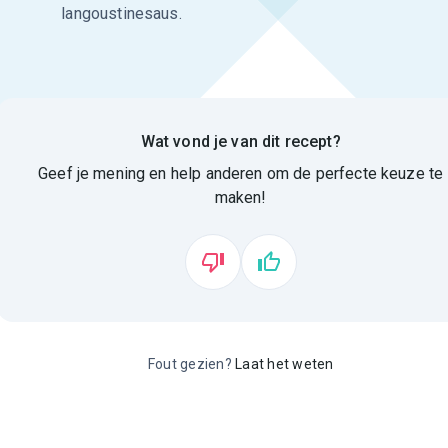
langoustinesaus.
Wat vond je van dit recept?
Geef je mening en help anderen om de perfecte keuze te
maken!
Fout gezien?
Laat het weten