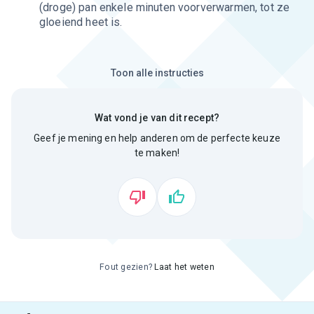
(droge) pan enkele minuten voorverwarmen, tot ze
gloeiend heet is.
Toon alle instructies
Wat vond je van dit recept?
Geef je mening en help anderen om de perfecte keuze
te maken!
Fout gezien?
Laat het weten