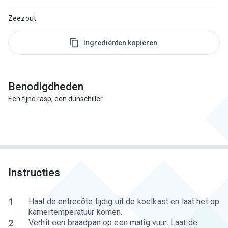
Zeezout
Ingrediënten kopiëren
Benodigdheden
Een fijne rasp, een dunschiller
Instructies
1
Haal de entrecôte tijdig uit de koelkast en laat het op
kamertemperatuur komen.
2
Verhit een braadpan op een matig vuur. Laat de