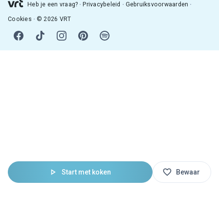
Heb je een vraag?
Privacybeleid
Gebruiksvoorwaarden
Cookies
© 2026 VRT
Start met koken
Bewaar