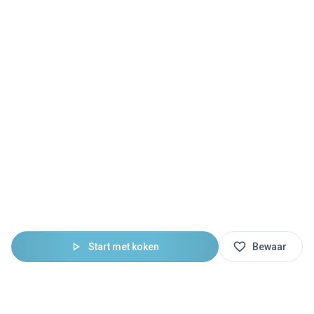
Start met koken
Bewaar