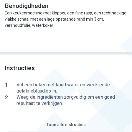
Benodigdheden
Een keukenmachine met klopper, een fijne rasp, een rechthoekige
vlakke schaal met een lage opstaande rand min 3 cm,
vershoudfolie, waterkoker
Instructies
1
Vul een beker met koud water en week er de
gelatineblaadjes in.
2
Weeg de ingrediënten zorgvuldig om een goed
resultaat te verkrijgen.
Toon alle instructies