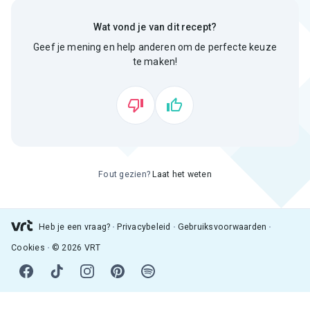
Wat vond je van dit recept?
Geef je mening en help anderen om de perfecte keuze
te maken!
Fout gezien?
Laat het weten
Heb je een vraag?
Privacybeleid
Gebruiksvoorwaarden
Cookies
© 2026 VRT