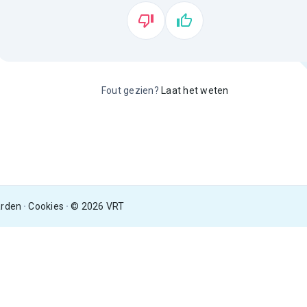
Fout gezien?
Laat het weten
arden
Cookies
© 2026 VRT