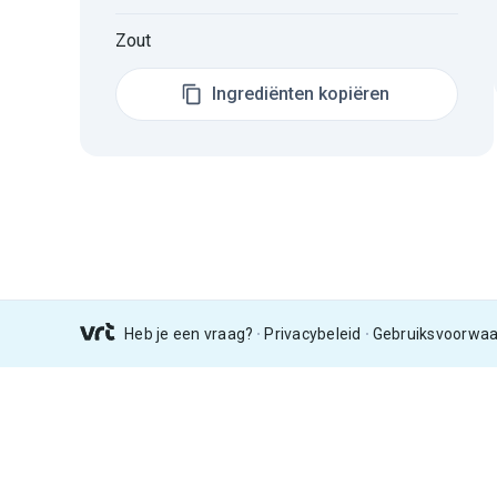
Zout
Ingrediënten kopiëren
Heb je een vraag?
Privacybeleid
Gebruiksvoorwa