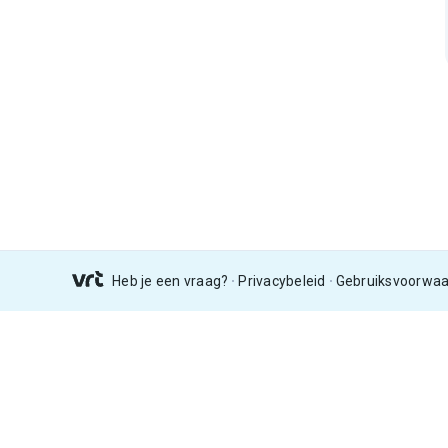
Heb je een vraag?
Privacybeleid
Gebruiksvoorwa