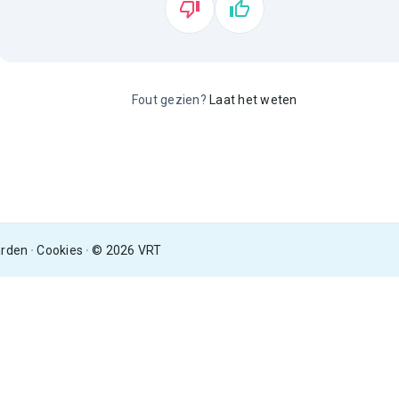
Fout gezien?
Laat het weten
arden
Cookies
© 2026 VRT