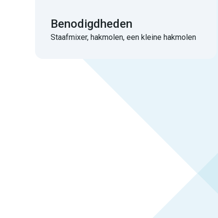
Benodigdheden
Staafmixer, hakmolen, een kleine hakmolen