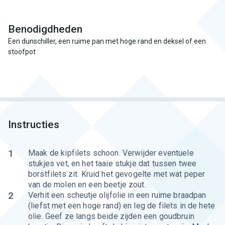
Benodigdheden
Een dunschiller, een ruime pan met hoge rand en deksel of een
stoofpot
Instructies
1
Maak de kipfilets schoon. Verwijder eventuele
stukjes vet, en het taaie stukje dat tussen twee
borstfilets zit. Kruid het gevogelte met wat peper
van de molen en een beetje zout.
2
Verhit een scheutje olijfolie in een ruime braadpan
(liefst met een hoge rand) en leg de filets in de hete
olie. Geef ze langs beide zijden een goudbruin