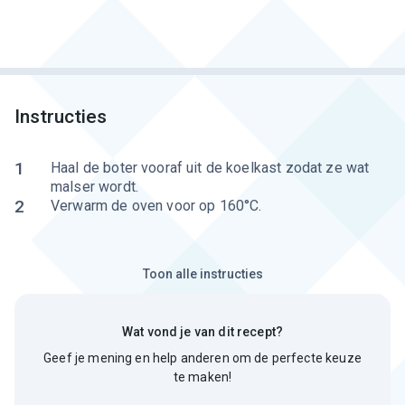
Instructies
1
Haal de boter vooraf uit de koelkast zodat ze wat
malser wordt.
2
Verwarm de oven voor op 160°C.
Toon alle instructies
Wat vond je van dit recept?
Geef je mening en help anderen om de perfecte keuze
te maken!