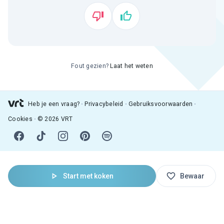
Fout gezien?
Laat het weten
Heb je een vraag?
Privacybeleid
Gebruiksvoorwaarden
Cookies
© 2026 VRT
Start met koken
Bewaar