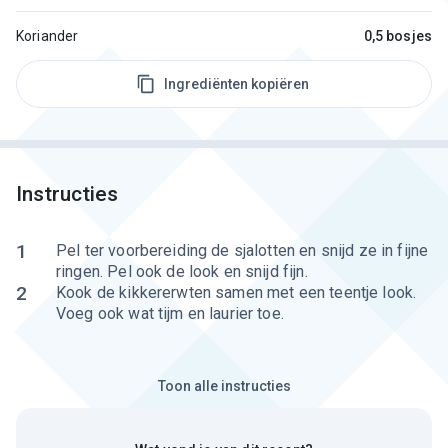
Koriander
0,5 bosjes
Ingrediënten kopiëren
Instructies
1
Pel ter voorbereiding de sjalotten en snijd ze in fijne
ringen. Pel ook de look en snijd fijn.
2
Kook de kikkererwten samen met een teentje look.
Voeg ook wat tijm en laurier toe.
Toon alle instructies