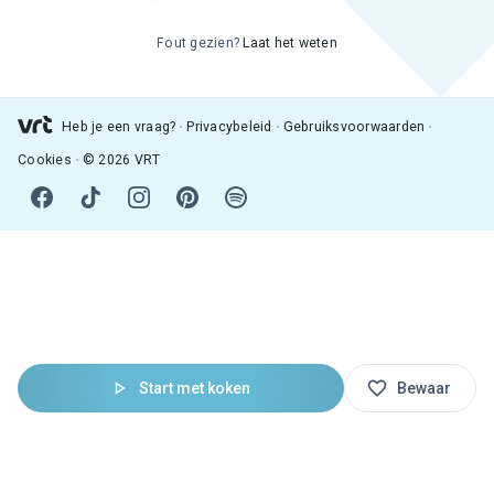
Fout gezien?
Laat het weten
Heb je een vraag?
Privacybeleid
Gebruiksvoorwaarden
Cookies
© 2026 VRT
Start met koken
Bewaar