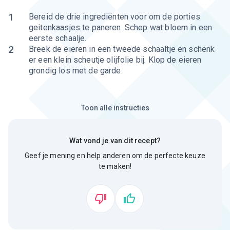
1
Bereid de drie ingrediënten voor om de porties
geitenkaasjes te paneren. Schep wat bloem in een
eerste schaalje.
2
Breek de eieren in een tweede schaaltje en schenk
er een klein scheutje olijfolie bij. Klop de eieren
grondig los met de garde.
Toon alle instructies
Wat vond je van dit recept?
Geef je mening en help anderen om de perfecte keuze
te maken!