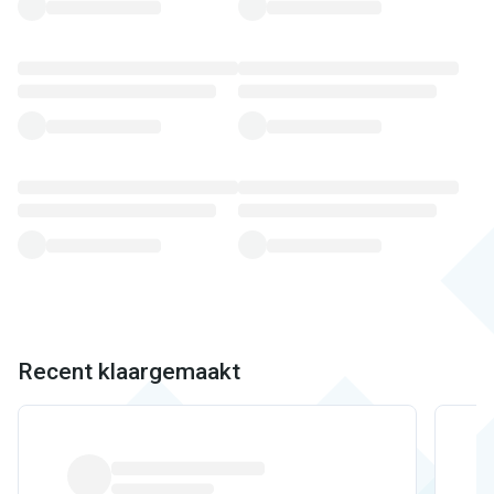
Recent klaargemaakt