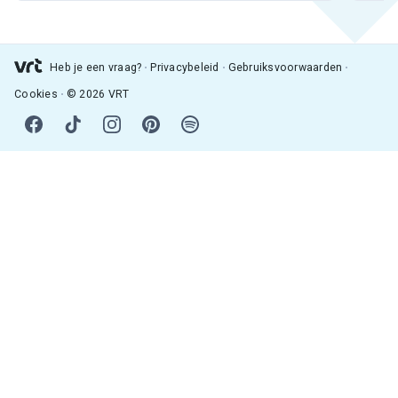
Heb je een vraag?
Privacybeleid
Gebruiksvoorwaarden
Cookies
© 2026 VRT