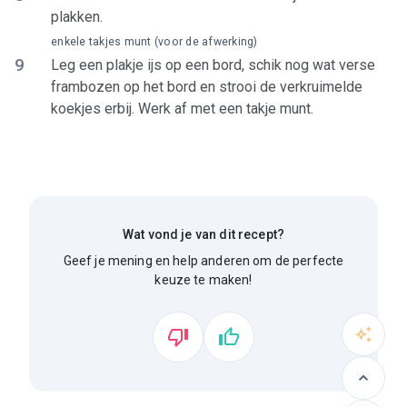
plakken.
enkele takjes munt (voor de afwerking)
9
Leg een plakje ijs op een bord, schik nog wat verse
frambozen op het bord en strooi de verkruimelde
koekjes erbij. Werk af met een takje munt.
Wat vond je van dit recept?
Geef je mening en help anderen om de perfecte
keuze te maken!