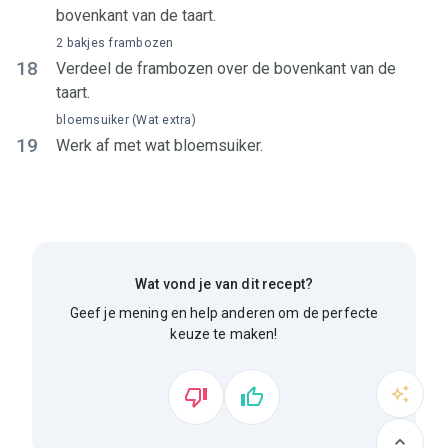
bovenkant van de taart.
2 bakjes frambozen
18
Verdeel de frambozen over de bovenkant van de
taart.
bloemsuiker (Wat extra)
19
Werk af met wat bloemsuiker.
Wat vond je van dit recept?
Geef je mening en help anderen om de perfecte
keuze te maken!