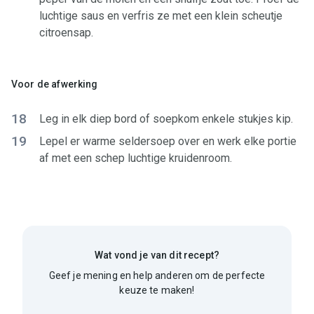
luchtige saus en verfris ze met een klein scheutje
citroensap.
Voor de afwerking
18
Leg in elk diep bord of soepkom enkele stukjes kip.
19
Lepel er warme seldersoep over en werk elke portie
af met een schep luchtige kruidenroom.
Wat vond je van dit recept?
Geef je mening en help anderen om de perfecte
keuze te maken!