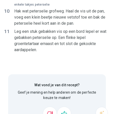
enkele takjes peterselie
10
Hak wat peterselie grofweg. Haal de vis uit de pan,
voeg een klein beetje nieuwe vetstof toe en bak de
peterselie heel kort aan in de pan.
11
Leg een stuk gebakken vis op een bord lepel er wat
gebakken peterselie op. Een flinke lepel
groentetartaar ernaast en tot slot de gekookte
aardappelen.
Wat vond je van dit recept?
Geef je mening en help anderen om de perfecte
keuze te maken!