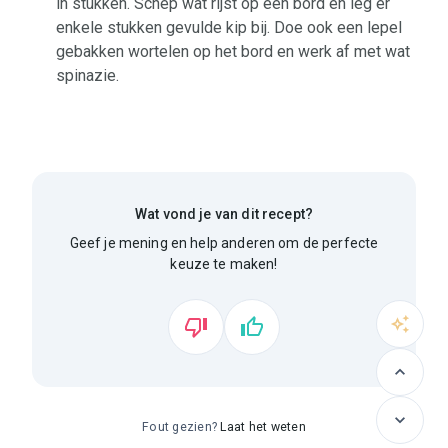
in stukken. Schep wat rijst op een bord en leg er
enkele stukken gevulde kip bij. Doe ook een lepel
gebakken wortelen op het bord en werk af met wat
spinazie.
Wat vond je van dit recept?
Geef je mening en help anderen om de perfecte
keuze te maken!
Fout gezien?
Laat het weten