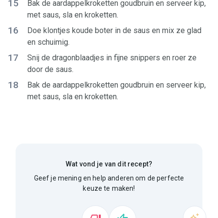
15
Bak de aardappelkroketten goudbruin en serveer kip,
met saus, sla en kroketten.
16
Doe klontjes koude boter in de saus en mix ze glad
en schuimig.
17
Snij de dragonblaadjes in fijne snippers en roer ze
door de saus.
18
Bak de aardappelkroketten goudbruin en serveer kip,
met saus, sla en kroketten.
Wat vond je van dit recept?
Geef je mening en help anderen om de perfecte
keuze te maken!