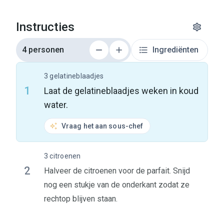
Instructies
4 personen
Ingrediënten
3 gelatineblaadjes
1
Laat de gelatineblaadjes weken in koud
water.
Vraag het aan sous-chef
3 citroenen
2
Halveer de citroenen voor de parfait. Snijd
nog een stukje van de onderkant zodat ze
rechtop blijven staan.