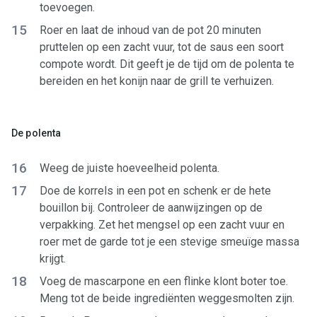
toevoegen.
15
Roer en laat de inhoud van de pot 20 minuten
pruttelen op een zacht vuur, tot de saus een soort
compote wordt. Dit geeft je de tijd om de polenta te
bereiden en het konijn naar de grill te verhuizen.
De polenta
16
Weeg de juiste hoeveelheid polenta.
17
Doe de korrels in een pot en schenk er de hete
bouillon bij. Controleer de aanwijzingen op de
verpakking. Zet het mengsel op een zacht vuur en
roer met de garde tot je een stevige smeuïge massa
krijgt.
18
Voeg de mascarpone en een flinke klont boter toe.
Meng tot de beide ingrediënten weggesmolten zijn.