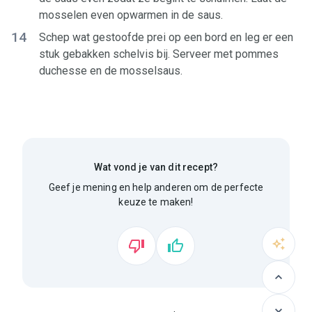
mosselen even opwarmen in de saus.
14
Schep wat gestoofde prei op een bord en leg er een
stuk gebakken schelvis bij. Serveer met pommes
duchesse en de mosselsaus.
Wat vond je van dit recept?
Geef je mening en help anderen om de perfecte
keuze te maken!