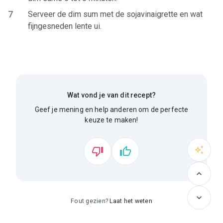
7
Serveer de dim sum met de sojavinaigrette en wat
fijngesneden lente ui.
Wat vond je van dit recept?
Geef je mening en help anderen om de perfecte
keuze te maken!
Fout gezien?
Laat het weten