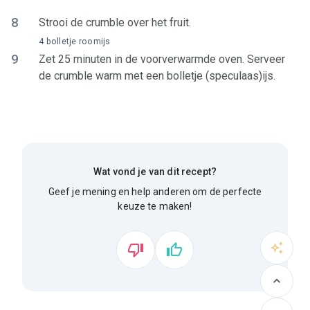
8
Strooi de crumble over het fruit.
4 bolletje roomijs
9
Zet 25 minuten in de voorverwarmde oven. Serveer
de crumble warm met een bolletje (speculaas)ijs.
Wat vond je van dit recept?
Geef je mening en help anderen om de perfecte
keuze te maken!