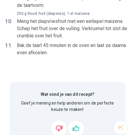
de taartvorm.
250 g Rood fruit (diepvries), 1 el maïzena
10
Meng het diepvriesfruit met een eetlepel maïzena.
Schep het fruit over de vulling. Verkruimel tot slot de
crumble over het fruit.
11
Bak de taart 45 minuten in de oven en laat ze daarna
even afkoelen.
Wat vond je van dit recept?
Geef je mening en help anderen om de perfecte
keuze te maken!